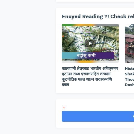
Enoyed Reading ?! Check rel
कालापानी क्षेत्रबाट भारतीय अतिक्रमण
Hist
हटाउन तथ्य प्रमाणसहित तत्काल
Shak
कूटनीतिक पहल थाल्न सरकारमाथि
Thou
दबाब
Dash
*